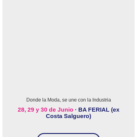
Donde la Moda, se une con la Industria
28, 29 y 30 de Junio
· BA FERIAL (ex
Costa Salguero)