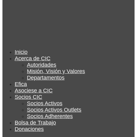
Inicio
Acerca de CIC
Autoridades
Misión, Visión y Valores
Departamentos
Efica
Asociese a CIC
Socios CIC
Socios Activos
Socios Activos Outlets
Socios Adherentes
Bolsa de Trabajo
Donaciones