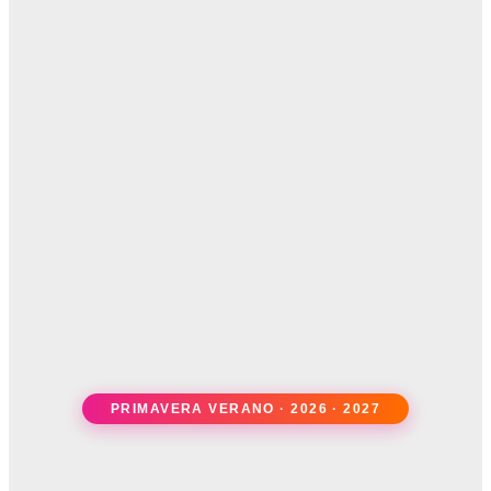
PRIMAVERA VERANO · 2026 · 2027