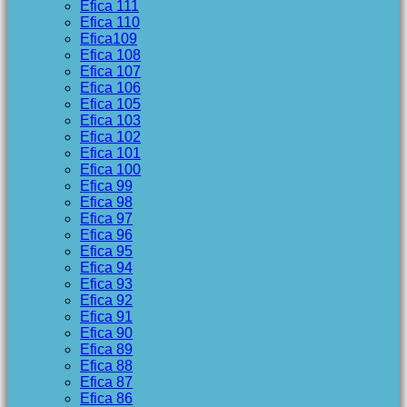
Efica 111
Efica 110
Efica109
Efica 108
Efica 107
Efica 106
Efica 105
Efica 103
Efica 102
Efica 101
Efica 100
Efica 99
Efica 98
Efica 97
Efica 96
Efica 95
Efica 94
Efica 93
Efica 92
Efica 91
Efica 90
Efica 89
Efica 88
Efica 87
Efica 86