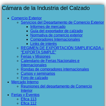
Cámara de la Industria del Calzado
Comercio Exterior
Servicios del Departamento de Comercio Exterior
Informes de mercado
Guía del exportador de calzado
Normativa de comercio exterior
Compradores Internacionales
Links de interés
REGIMEN DE EXPORTACIÓN SIMPLIFICADA –
“EXPORTA SIMPLE”
Ferias y Misiones
Calendario de Ferias Nacionales e
Internacionales
Rondas de compradores internacionales
Cursos y seminarios
Foro de calzado
Mercado Interno
Reuniones del departamento de Comercio
Interior
Ferias y Eventos
Efica 113
Efica 112